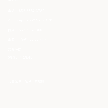
電話 :+852 2382 3780
Whatsapp +852 5282 6783
傳真 :+852 2382 3000
電郵 : info@nsy.com.hk
營業時間:
08:30 至 18:45
門市
九龍城侯王道 49 號地舖