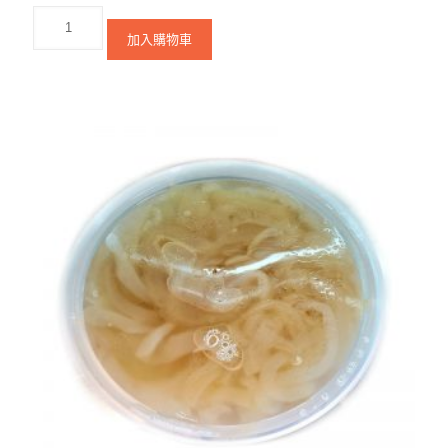
加入購物車