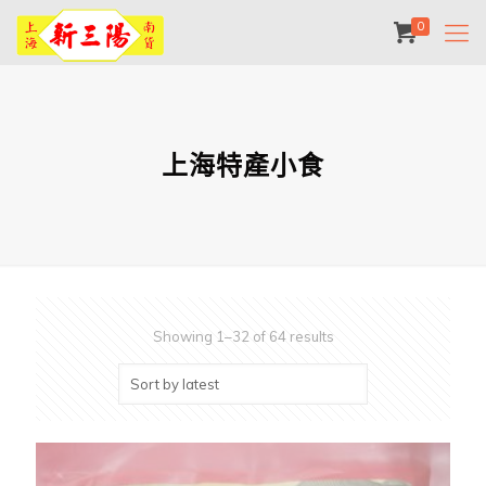
0
上海特產小食
Showing 1–32 of 64 results