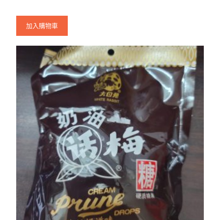
加入購物車