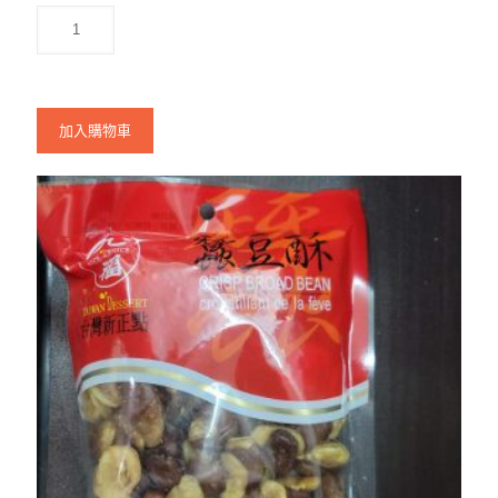
加入購物車