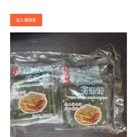
加入購物車