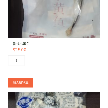
香辣小黃魚
$
25.00
加入購物車