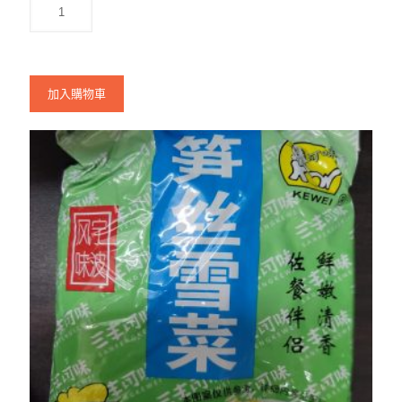
加入購物車