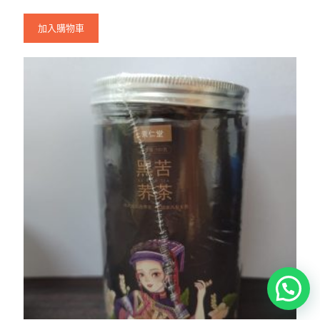
加入購物車