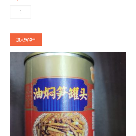
加入購物車