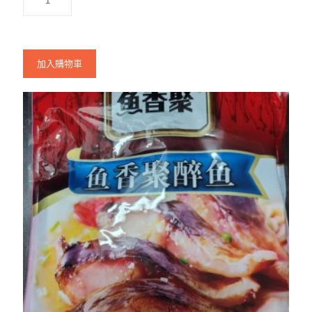
加入購物車