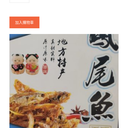
加入購物車