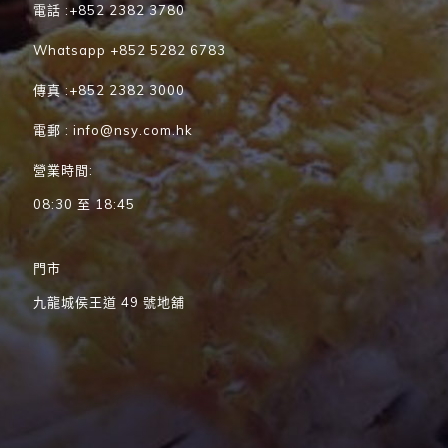
電話 :+852 2382 3780
Whatsapp +852 5282 6783
傳真 :+852 2382 3000
電郵 : info@nsy.com.hk
營業時間:
08:30 至 18:45
門市
九龍城侯王道 49 號地舖