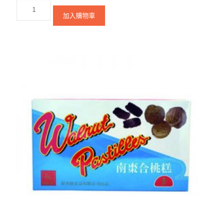
加入購物車