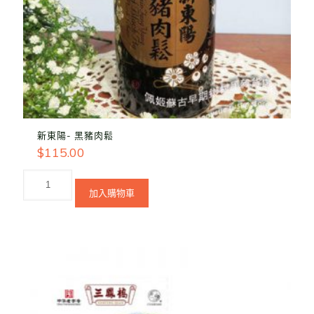
新東陽- 黑豬肉鬆
$
115.00
加入購物車