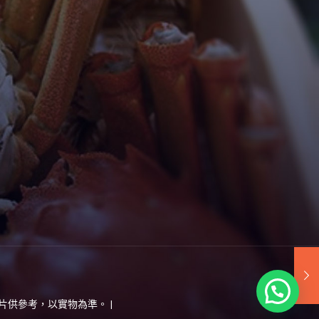
圖片供參考，以實物為準。 |