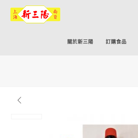
關於新三陽
訂購食品