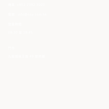
傳真 :+852 2382 3000
電郵 : info@nsy.com.hk
營業時間:
08:30 至 18:45
門市
九龍城侯王道 49 號地舖