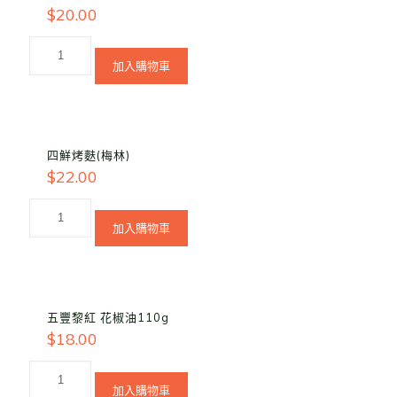
$
20.00
加入購物車
四鮮烤麩(梅林)
$
22.00
加入購物車
五豐黎紅 花椒油110g
$
18.00
加入購物車