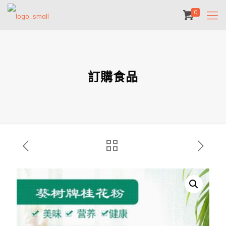
0
訂購食品