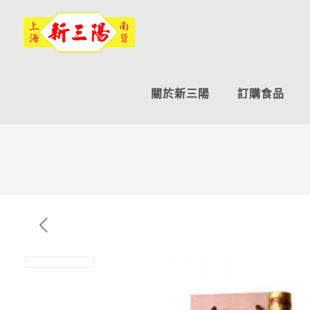
關於新三陽
訂購食品