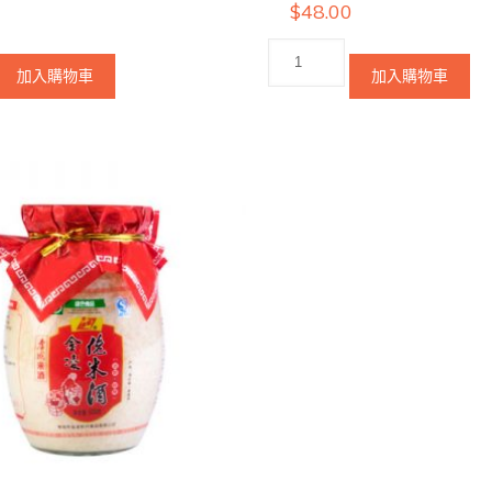
$
48.00
加入購物車
加入購物車