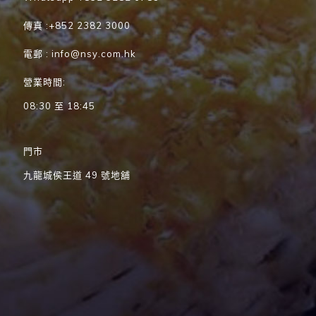
傳真 :+852 2382 3000
電郵 : info@nsy.com.hk
營業時間:
08:30 至 18:45
門市
九龍城侯王道 49 號地舖