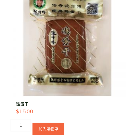
雞蛋干
$
15.00
加入購物車