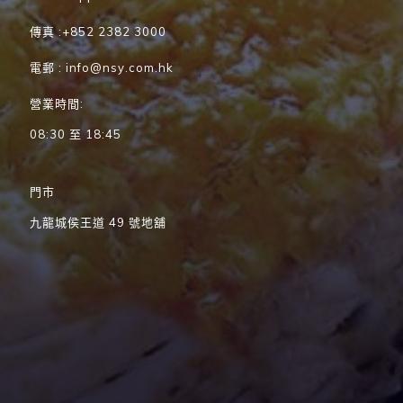
傳真 :+852 2382 3000
電郵 : info@nsy.com.hk
營業時間:
08:30 至 18:45
門市
九龍城侯王道 49 號地舖