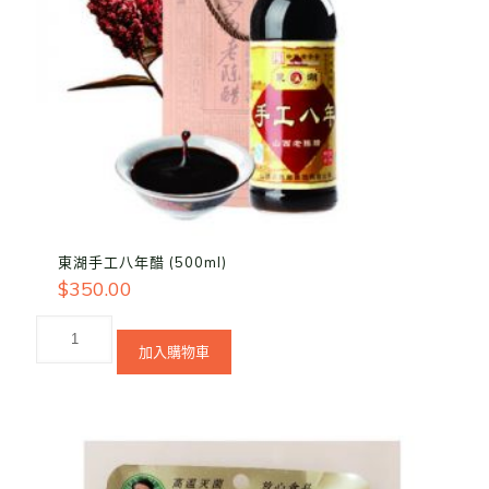
東湖手工八年醋 (500ml)
$
350.00
加入購物車