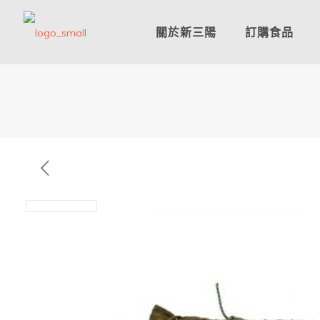
關於新三陽
訂購食品