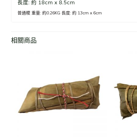
長度: 約 18cm x 8.5cm
普通糭 重量: 約0.26KG 長度: 約 13cm x 6cm
相關商品