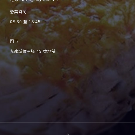
營業時間:
08:30 至 18:45
門市
九龍城侯王道 49 號地舖